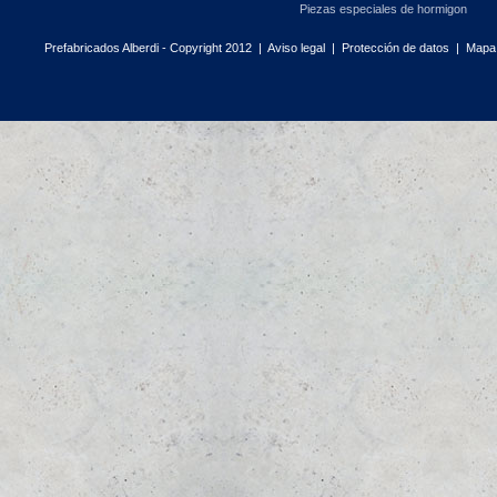
Piezas especiales de hormigon
Prefabricados Alberdi - Copyright 2012 |
Aviso legal
|
Protección de datos
|
Mapa