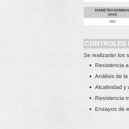
DIÁMETRO NOMINA
(mm)
300
CONTROLES 
Se realizarán los 
Resistencia a
Análisis de l
Alcalinidad y
Resistencia m
Ensayos de es