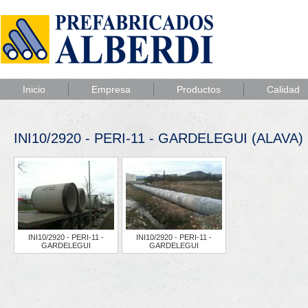
Inicio
Empresa
Productos
Calidad
INI10/2920 - PERI-11 - GARDELEGUI (ALAVA)
INI10/2920 - PERI-11 -
INI10/2920 - PERI-11 -
GARDELEGUI
GARDELEGUI