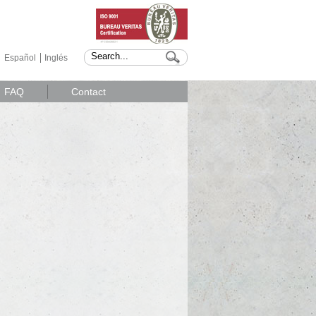
Español
Inglés
FAQ
Contact